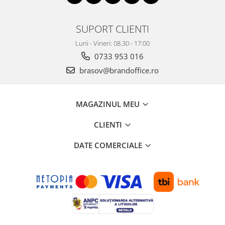
SUPORT CLIENTI
Luni - Vineri: 08.30 - 17:00
0733 953 016
brasov@brandoffice.ro
MAGAZINUL MEU
CLIENTI
DATE COMERCIALE