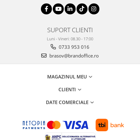
SUPORT CLIENTI
Luni - Vineri: 08.30 - 17:00
0733 953 016
brasov@brandoffice.ro
MAGAZINUL MEU
CLIENTI
DATE COMERCIALE