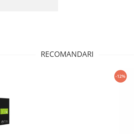
RECOMANDARI
-12%