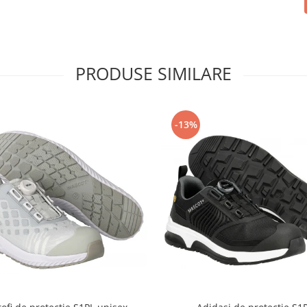
PRODUSE SIMILARE
-13%