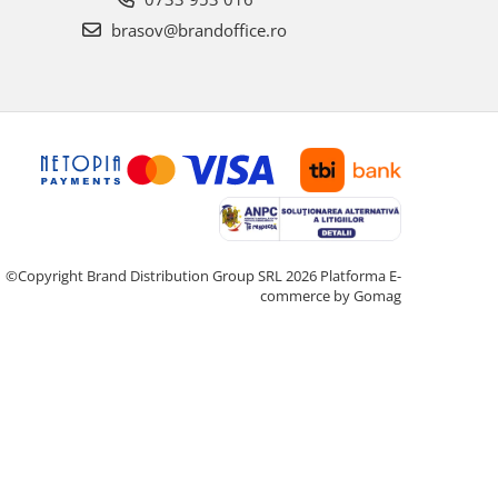
brasov@brandoffice.ro
©Copyright Brand Distribution Group SRL 2026
Platforma E-
commerce by Gomag