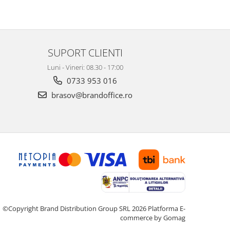
SUPORT CLIENTI
Luni - Vineri: 08.30 - 17:00
0733 953 016
brasov@brandoffice.ro
©Copyright Brand Distribution Group SRL 2026
Platforma E-
commerce by Gomag