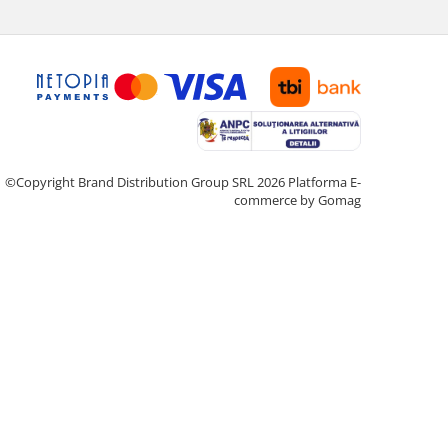
©Copyright Brand Distribution Group SRL 2026
Platforma E-
commerce by Gomag