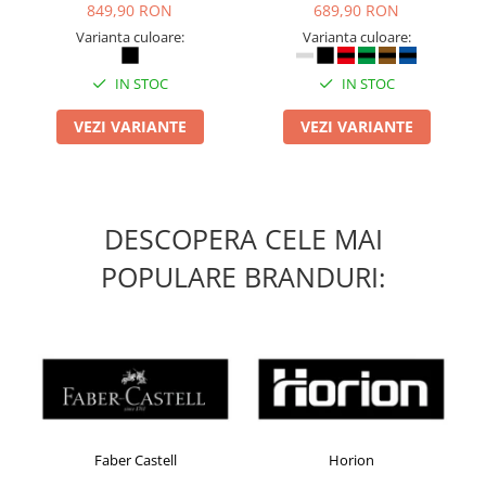
849,90 RON
689,90 RON
Varianta culoare:
Varianta culoare:
IN STOC
IN STOC
VEZI VARIANTE
VEZI VARIANTE
DESCOPERA CELE MAI
POPULARE BRANDURI:
Faber Castell
Horion