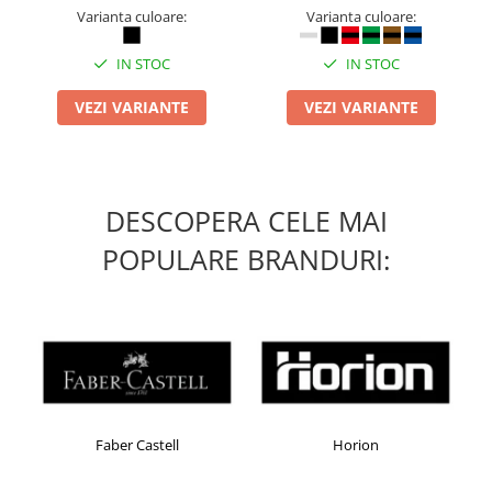
Varianta culoare:
Varianta culoare:
IN STOC
IN STOC
VEZI VARIANTE
VEZI VARIANTE
DESCOPERA CELE MAI
POPULARE BRANDURI:
Faber Castell
Horion