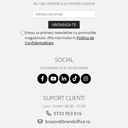
Nu rata ofertele si promotiile noastre
Vreau sa primesc newsletter cu promotiile
magazinului. Afla mai multe in
Politica de
Confidentialitate
SOCIAL
Urmareste-ne in social media
SUPORT CLIENTI
Luni - Vineri: 08.30 - 17:00
0733 953 016
brasov@brandoffice.ro