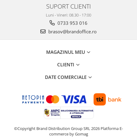
SUPORT CLIENTI
Luni - Vineri: 08.30 - 17:00
0733 953 016
brasov@brandoffice.ro
MAGAZINUL MEU
CLIENTI
DATE COMERCIALE
©Copyright Brand Distribution Group SRL 2026
Platforma E-
commerce by Gomag