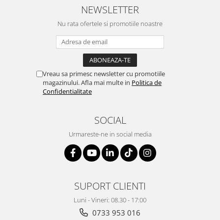
NEWSLETTER
Nu rata ofertele si promotiile noastre
Vreau sa primesc newsletter cu promotiile
magazinului. Afla mai multe in
Politica de
Confidentialitate
SOCIAL
Urmareste-ne in social media
SUPORT CLIENTI
Luni - Vineri: 08.30 - 17:00
0733 953 016