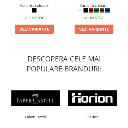
Varianta culoare:
Varianta culoare:
IN STOC
IN STOC
VEZI VARIANTE
VEZI VARIANTE
DESCOPERA CELE MAI
POPULARE BRANDURI:
Faber Castell
Horion