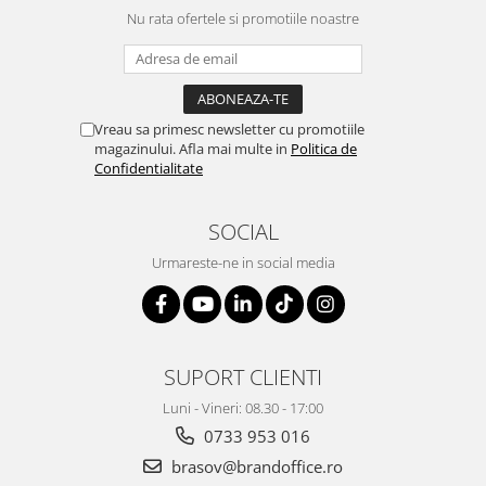
Nu rata ofertele si promotiile noastre
Vreau sa primesc newsletter cu promotiile
magazinului. Afla mai multe in
Politica de
Confidentialitate
SOCIAL
Urmareste-ne in social media
SUPORT CLIENTI
Luni - Vineri: 08.30 - 17:00
0733 953 016
brasov@brandoffice.ro