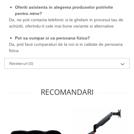
Oferiti asistenta in alegerea produselor potrivite
pentru mine?
Da, ne poti contacta telefonic si te ghidam in procesul tau de
achizitii, oferindu-ti cele mai bune variante si alternative.
Pot sa cumpar si ca persoana fizica?
Da, poti face cumparaturi de la noi si in calitate de persoana
fizica.
Review-uri
(0)
RECOMANDARI