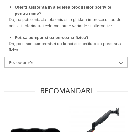
Oferiti asistenta in alegerea produselor potrivite
pentru mine?
Da, ne poti contacta telefonic si te ghidam in procesul tau de
achizitii, oferindu-ti cele mai bune variante si alternative.
Pot sa cumpar si ca persoana fizica?
Da, poti face cumparaturi de la noi si in calitate de persoana
fizica.
Review-uri
(0)
RECOMANDARI