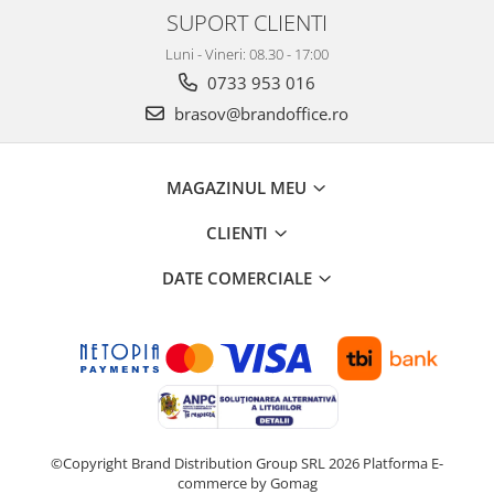
SUPORT CLIENTI
Luni - Vineri: 08.30 - 17:00
0733 953 016
brasov@brandoffice.ro
MAGAZINUL MEU
CLIENTI
DATE COMERCIALE
©Copyright Brand Distribution Group SRL 2026
Platforma E-
commerce by Gomag