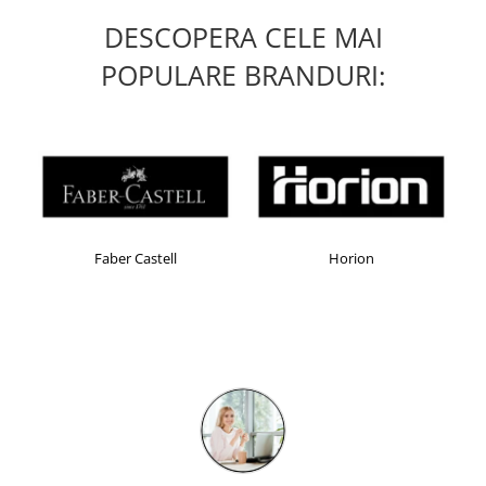
DESCOPERA CELE MAI
POPULARE BRANDURI:
Faber Castell
Horion