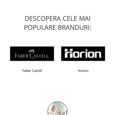
DESCOPERA CELE MAI
POPULARE BRANDURI:
Faber Castell
Horion