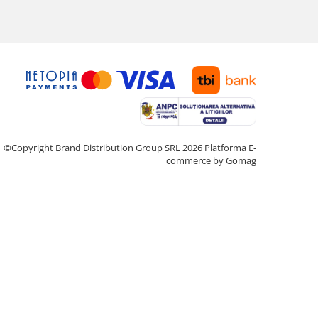
©Copyright Brand Distribution Group SRL 2026
Platforma E-
commerce by Gomag