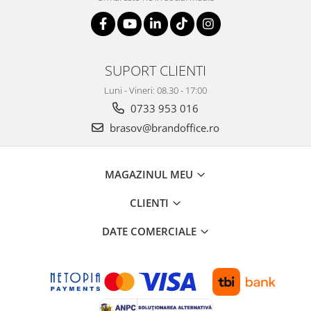
SUPORT CLIENTI
Luni - Vineri: 08.30 - 17:00
0733 953 016
brasov@brandoffice.ro
MAGAZINUL MEU
CLIENTI
DATE COMERCIALE