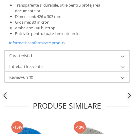
Transparente si durabile, utile pentru protejarea
documentelor
Dimensiuni: 426 x 303 mm
Grosime: 80 microni
Ambalare: 100 buc/top
Potrivite pentru toate laminatoarele.
Informatii conformitate produs
Caracteristici
Intrebari frecvente
Review-uri
(0)
PRODUSE SIMILARE
-15%
-13%