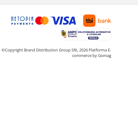
©Copyright Brand Distribution Group SRL 2026
Platforma E-
commerce by Gomag