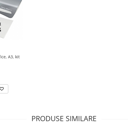
ce, A3, kit
PRODUSE SIMILARE