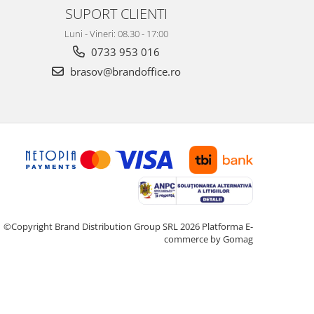
SUPORT CLIENTI
Luni - Vineri: 08.30 - 17:00
0733 953 016
brasov@brandoffice.ro
©Copyright Brand Distribution Group SRL 2026
Platforma E-
commerce by Gomag