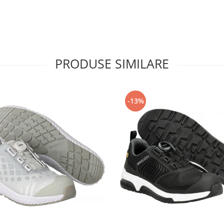
PRODUSE SIMILARE
-13%