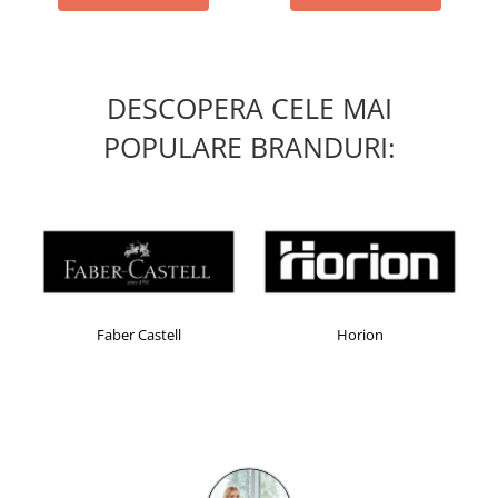
DESCOPERA CELE MAI
POPULARE BRANDURI:
Faber Castell
Horion