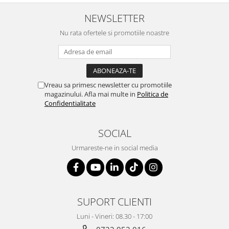
NEWSLETTER
Nu rata ofertele si promotiile noastre
Vreau sa primesc newsletter cu promotiile
magazinului. Afla mai multe in
Politica de
Confidentialitate
SOCIAL
Urmareste-ne in social media
SUPORT CLIENTI
Luni - Vineri: 08.30 - 17:00