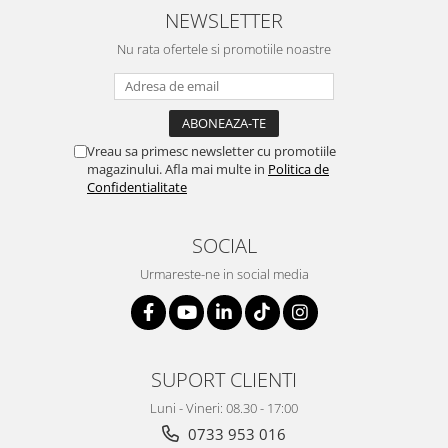
NEWSLETTER
Nu rata ofertele si promotiile noastre
Vreau sa primesc newsletter cu promotiile
magazinului. Afla mai multe in
Politica de
Confidentialitate
SOCIAL
Urmareste-ne in social media
SUPORT CLIENTI
Luni - Vineri: 08.30 - 17:00
0733 953 016