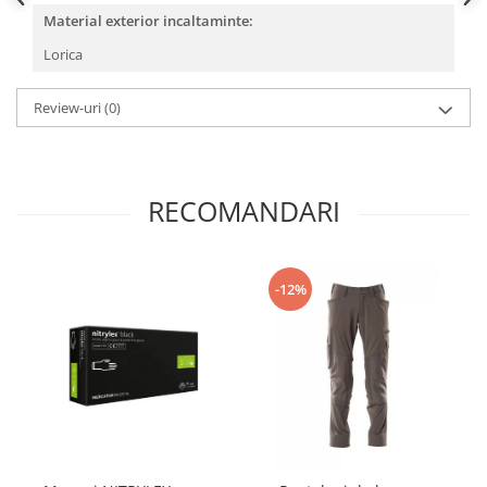
Material exterior incaltaminte:
Lorica
Review-uri
(0)
RECOMANDARI
-12%