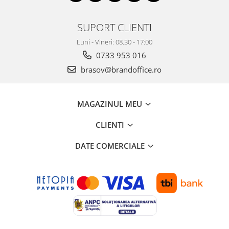
SUPORT CLIENTI
Luni - Vineri: 08.30 - 17:00
0733 953 016
brasov@brandoffice.ro
MAGAZINUL MEU
CLIENTI
DATE COMERCIALE