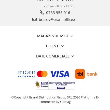
Luni - Vineri: 08.30 - 17:00
0733 953 016
brasov@brandoffice.ro
MAGAZINUL MEU
CLIENTI
DATE COMERCIALE
©Copyright Brand Distribution Group SRL 2026
Platforma E-
commerce by Gomag