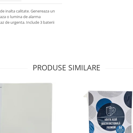
de inalta calitate. Genereaza un
reaza o lumina de alarma
caz de urgenta. Include 3 baterii
PRODUSE SIMILARE