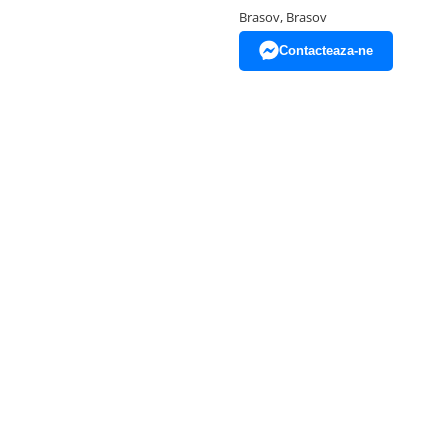
Brasov, Brasov
Contacteaza-ne