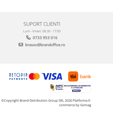
SUPORT CLIENTI
Luni - Vineri: 08.30 - 17:00
0733 953 016
brasov@brandoffice.ro
©Copyright Brand Distribution Group SRL 2026
Platforma E-
commerce by Gomag