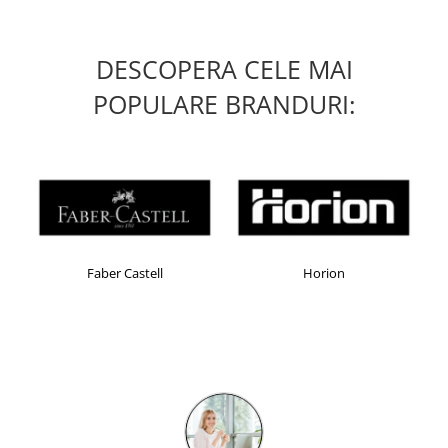
DESCOPERA CELE MAI
POPULARE BRANDURI:
Faber Castell
Horion