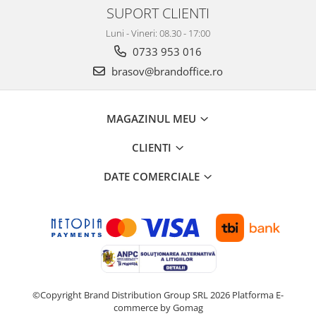
SUPORT CLIENTI
Luni - Vineri: 08.30 - 17:00
0733 953 016
brasov@brandoffice.ro
MAGAZINUL MEU
CLIENTI
DATE COMERCIALE
©Copyright Brand Distribution Group SRL 2026
Platforma E-
commerce by Gomag