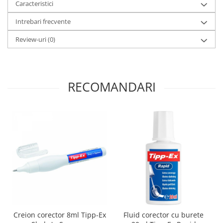
Caracteristici
Intrebari frecvente
Review-uri
(0)
RECOMANDARI
Creion corector 8ml Tipp-Ex
Fluid corector cu burete