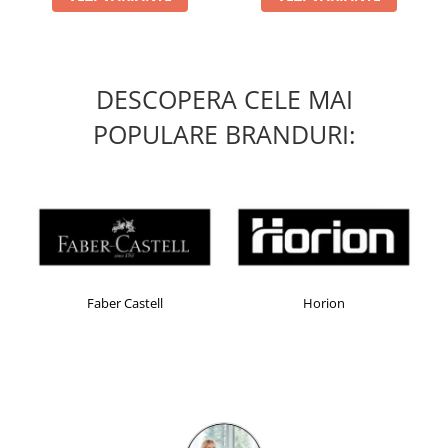
DESCOPERA CELE MAI
POPULARE BRANDURI:
Faber Castell
Horion