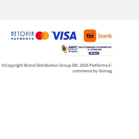
©Copyright Brand Distribution Group SRL 2026
Platforma E-
commerce by Gomag