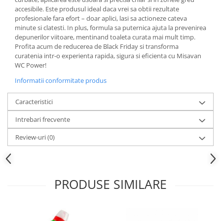
accesibile. Este produsul ideal daca vrei sa obtii rezultate
profesionale fara efort – doar aplici, lasi sa actioneze cateva
minute si clatesti. In plus, formula sa puternica ajuta la prevenirea
depunerilor viitoare, mentinand toaleta curata mai mult timp.
Profita acum de reducerea de Black Friday si transforma
curatenia intr-o experienta rapida, sigura si eficienta cu Misavan
WC Power!
Informatii conformitate produs
Caracteristici
Intrebari frecvente
Review-uri
(0)
PRODUSE SIMILARE