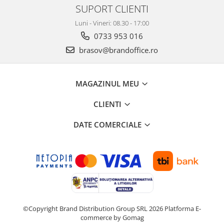
SUPORT CLIENTI
Luni - Vineri: 08.30 - 17:00
0733 953 016
brasov@brandoffice.ro
MAGAZINUL MEU
CLIENTI
DATE COMERCIALE
©Copyright Brand Distribution Group SRL 2026
Platforma E-
commerce by Gomag