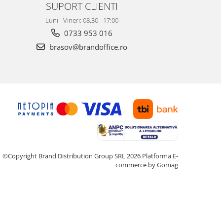
SUPORT CLIENTI
Luni - Vineri: 08.30 - 17:00
0733 953 016
brasov@brandoffice.ro
©Copyright Brand Distribution Group SRL 2026
Platforma E-
commerce by Gomag