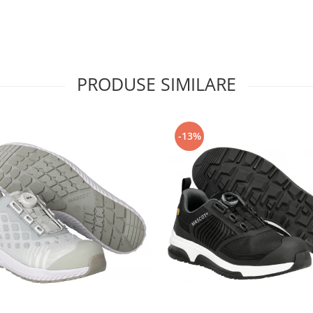
PRODUSE SIMILARE
-13%