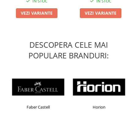
IN STOC
IN STOC
VEZI VARIANTE
VEZI VARIANTE
DESCOPERA CELE MAI
POPULARE BRANDURI:
Faber Castell
Horion