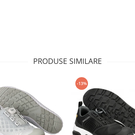
PRODUSE SIMILARE
-13%