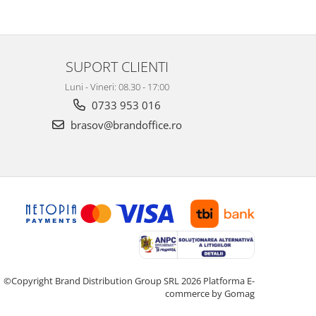
SUPORT CLIENTI
Luni - Vineri: 08.30 - 17:00
0733 953 016
brasov@brandoffice.ro
©Copyright Brand Distribution Group SRL 2026
Platforma E-
commerce by Gomag