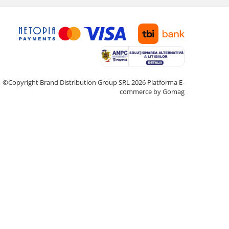
©Copyright Brand Distribution Group SRL 2026
Platforma E-
commerce by Gomag