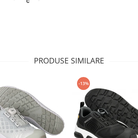
PRODUSE SIMILARE
-13%