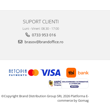
SUPORT CLIENTI
Luni - Vineri: 08.30 - 17:00
0733 953 016
brasov@brandoffice.ro
©Copyright Brand Distribution Group SRL 2026
Platforma E-
commerce by Gomag